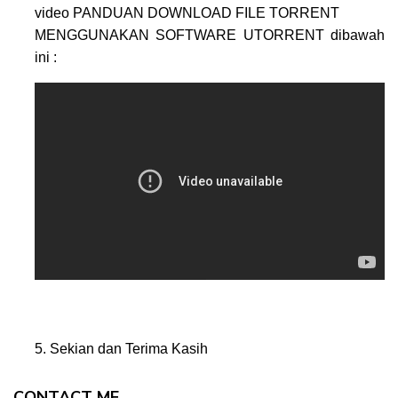
video PANDUAN DOWNLOAD FILE TORRENT
MENGGUNAKAN SOFTWARE UTORRENT dibawah
ini :
5. Sekian dan Terima Kasih
CONTACT ME