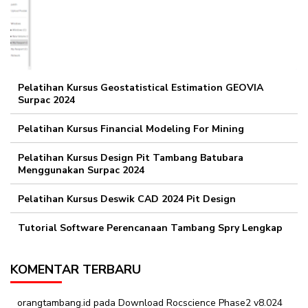
Pelatihan Kursus Geostatistical Estimation GEOVIA
Surpac 2024
Pelatihan Kursus Financial Modeling For Mining
Pelatihan Kursus Design Pit Tambang Batubara
Menggunakan Surpac 2024
Pelatihan Kursus Deswik CAD 2024 Pit Design
Tutorial Software Perencanaan Tambang Spry Lengkap
KOMENTAR TERBARU
orangtambang.id
pada
Download Rocscience Phase2 v8.024