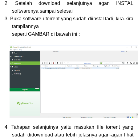
2. Setelah download selanjutnya agan INSTAL
softwarenya sampai selesai
3. Buka software utorrent yang sudah diinstal tadi, kira-kira
tampilannya
seperti GAMBAR di bawah ini :
4. Tahapan selanjutnya yaitu masukan file torrent yang
sudah didownload atau lebih jelasnya
agan-agan
lihat