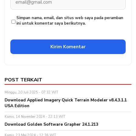
Simpan nama, email, dan situs web saya pada peramban
ini untuk komentar saya berikutnya.
POST TERKAIT
Minggu, 20 Juli 2025 - 07:32 WIT
Download Applied Imagery Quick Terrain Modeler v8.4.3.1.1
USA Edition
Kamis, 14 November 2024 - 22:13 WIT
Download Golden Software Grapher 24.1.213
Kamis, 23 Mei 2024 - 12:36 WIT