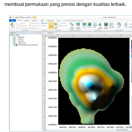
membuat permukaan yang presisi dengan kualitas terbaik.