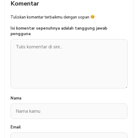
Komentar
Tuliskan komentar terbaikmu dengan sopan
Isi komentar sepenuhnya adalah tanggung jawab
pengguna
Nama
Email