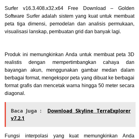
Surfer v16.3.408.x32.x64 Free Download – Golden
Software Surfer adalah sistem yang kuat untuk membuat
peta tiga dimensi, pemodelan dan analisis permukaan,
visualisasi lanskap, pembuatan grid dan banyak lagi.
Produk ini memungkinkan Anda untuk membuat peta 3D
realistis dengan mempertimbangkan cahaya dan
bayangan akun, menggunakan gambar medan dalam
berbagai format, mengekspor peta yang dibuat ke berbagai
format grafis dan mencetak warna hingga 50 meter secara
diagonal.
Baca Juga :
Download Skyline TerraExplorer
v7.2.1
Fungsi interpolasi yang kuat memungkinkan Anda