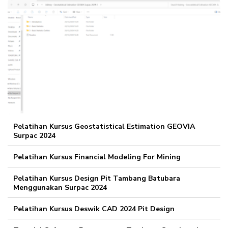
Pelatihan Kursus Geostatistical Estimation GEOVIA
Surpac 2024
Pelatihan Kursus Financial Modeling For Mining
Pelatihan Kursus Design Pit Tambang Batubara
Menggunakan Surpac 2024
Pelatihan Kursus Deswik CAD 2024 Pit Design