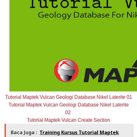
Tutorial Maptek Vulcan Geologi Database Nikel Laterite 01
Tutorial Maptek Vulcan Geologi Database Nikel Laterite
02
Tutorial Maptek Vulcan Create S
ection
Baca Juga :
Training Kursus Tutorial Maptek