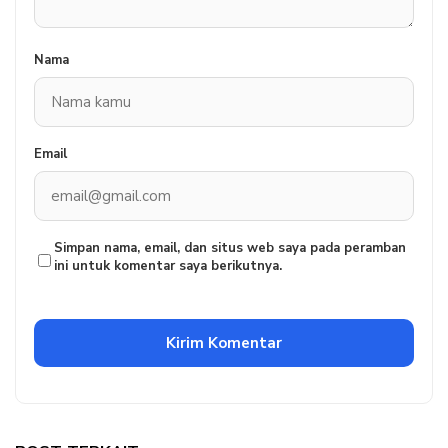
Nama
Email
Simpan nama, email, dan situs web saya pada peramban
ini untuk komentar saya berikutnya.