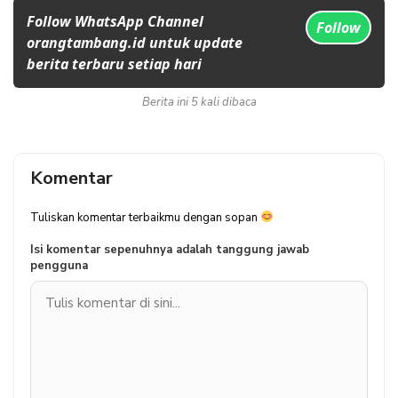
Follow WhatsApp Channel
Follow
orangtambang.id untuk update
berita terbaru setiap hari
Berita ini 5 kali dibaca
Komentar
Tuliskan komentar terbaikmu dengan sopan
Isi komentar sepenuhnya adalah tanggung jawab
pengguna