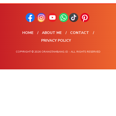
HOME
ABOUT ME
CONTACT
PRIVACY POLICY
COPYRIGHT © 2026 ORANGTAMBANG.ID - ALL RIGHTS RESERVED