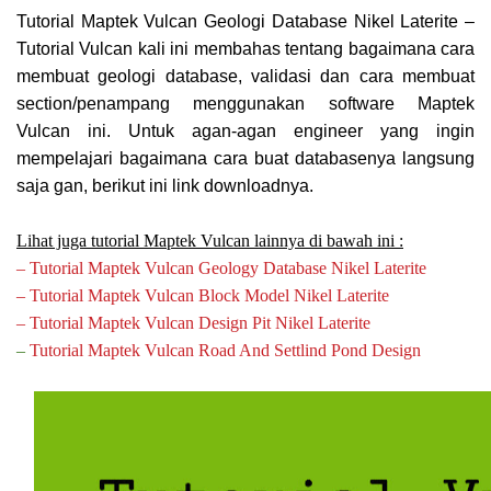
Tutorial Maptek Vulcan Geologi Database Nikel Laterite –
Tutorial Vulcan kali ini membahas tentang bagaimana cara
membuat geologi database, validasi dan cara membuat
section/penampang menggunakan software Maptek
Vulcan ini. Untuk agan-agan engineer yang ingin
mempelajari bagaimana cara buat databasenya langsung
saja gan, berikut ini link downloadnya.
Lihat juga tutorial Maptek Vulcan lainnya di bawah ini :
– Tutorial Maptek Vulcan Geology Database Nikel Laterite
– Tutorial Maptek Vulcan Block Model Nikel Laterite
– Tutorial Maptek Vulcan Design Pit Nikel Laterite
–
Tutorial Maptek Vulcan Road And Settlind Pond Design