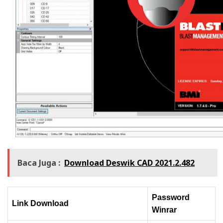
Baca Juga :
Download Deswik CAD 2021.2.482
Password
Link Download
Winrar