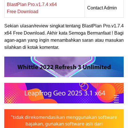
BlastPlan Pro.v1.7.4 x64
Contact Admin
Free Download
Sekian ulasan/review singkat tentang BlastPlan Pro.v1.7.4
x64 Free Download. Akhir kata Semoga Bermanfaat ! Bagi
agan-agan yang ingin menambahkan saran atau masukan
silahkan di kotak komentar.
"tidak direkomendasikan menggunakan software
bajakan, gunakan software asli dari