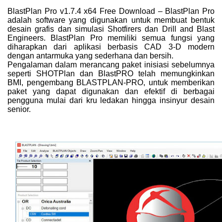
BlastPlan Pro v1.7.4 x64 Free Download – BlastPlan Pro
adalah software yang digunakan untuk membuat bentuk
desain grafis dan simulasi Shotfirers dan Drill and Blast
Engineers. BlastPlan Pro memiliki semua fungsi yang
diharapkan dari aplikasi berbasis CAD 3-D modern
dengan antarmuka yang sederhana dan bersih.
Pengalaman dalam merancang paket inisiasi sebelumnya
seperti SHOTPlan dan BlastPRO telah memungkinkan
BMI, pengembang BLASTPLAN-PRO, untuk memberikan
paket yang dapat digunakan dan efektif di berbagai
pengguna mulai dari kru ledakan hingga insinyur desain
senior.