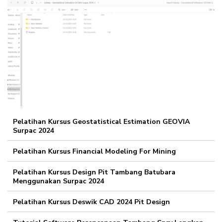
Pelatihan Kursus Geostatistical Estimation GEOVIA
Surpac 2024
Pelatihan Kursus Financial Modeling For Mining
Pelatihan Kursus Design Pit Tambang Batubara
Menggunakan Surpac 2024
Pelatihan Kursus Deswik CAD 2024 Pit Design