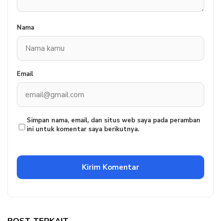
Nama
Email
Simpan nama, email, dan situs web saya pada peramban
ini untuk komentar saya berikutnya.
POST TERKAIT