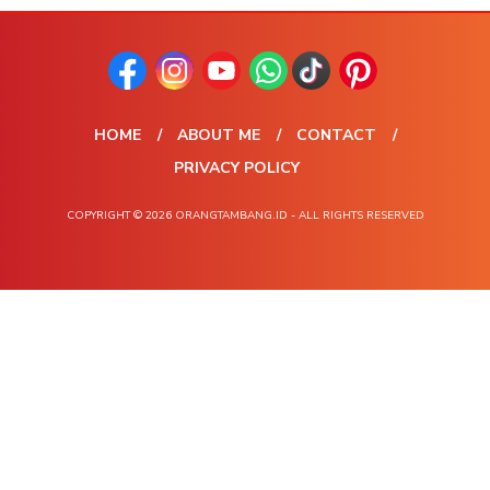
HOME
ABOUT ME
CONTACT
PRIVACY POLICY
COPYRIGHT © 2026 ORANGTAMBANG.ID - ALL RIGHTS RESERVED