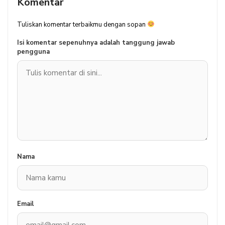
Komentar
Tuliskan komentar terbaikmu dengan sopan
Isi komentar sepenuhnya adalah tanggung jawab
pengguna
Nama
Email