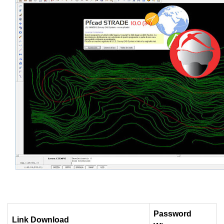
Password
Link Download