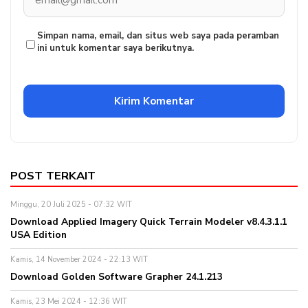
Simpan nama, email, dan situs web saya pada peramban
ini untuk komentar saya berikutnya.
POST TERKAIT
Minggu, 20 Juli 2025 - 07:32 WIT
Download Applied Imagery Quick Terrain Modeler v8.4.3.1.1
USA Edition
Kamis, 14 November 2024 - 22:13 WIT
Download Golden Software Grapher 24.1.213
Kamis, 23 Mei 2024 - 12:36 WIT