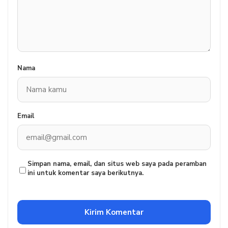
Nama
Email
Simpan nama, email, dan situs web saya pada peramban
ini untuk komentar saya berikutnya.