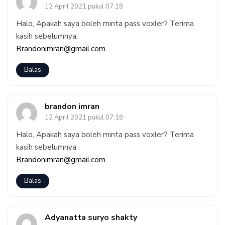
12 April 2021 pukul 07:18
Halo, Apakah saya boleh minta pass voxler? Terima
kasih sebelumnya:
Brandonimran@gmail.com
Balas
brandon imran
12 April 2021 pukul 07:18
Halo, Apakah saya boleh minta pass voxler? Terima
kasih sebelumnya:
Brandonimran@gmail.com
Balas
Adyanatta suryo shakty