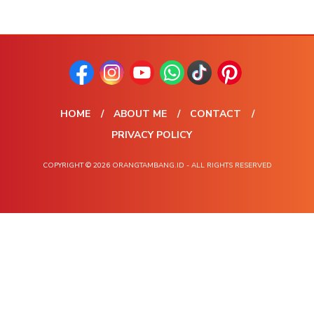
HOME
ABOUT ME
CONTACT
PRIVACY POLICY
COPYRIGHT © 2026 ORANGTAMBANG.ID - ALL RIGHTS RESERVED