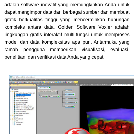
adalah software inovatif yang memungkinkan Anda untuk
dapat mengimpor data dari berbagai sumber dan membuat
grafik berkualitas tinggi yang mencerminkan hubungan
kompleks antara data. Golden Software Voxler adalah
lingkungan grafis interaktif multi-fungsi untuk memproses
model dan data kompleksitas apa pun. Antarmuka yang
ramah pengguna memberikan visualisasi, evaluasi,
penelitian, dan verifikasi data Anda yang cepat.