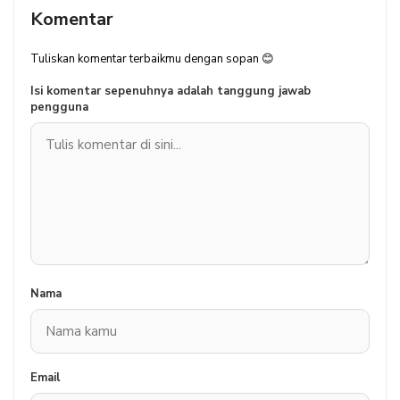
Komentar
Tuliskan komentar terbaikmu dengan sopan 😊
Isi komentar sepenuhnya adalah tanggung jawab
pengguna
Nama
Email