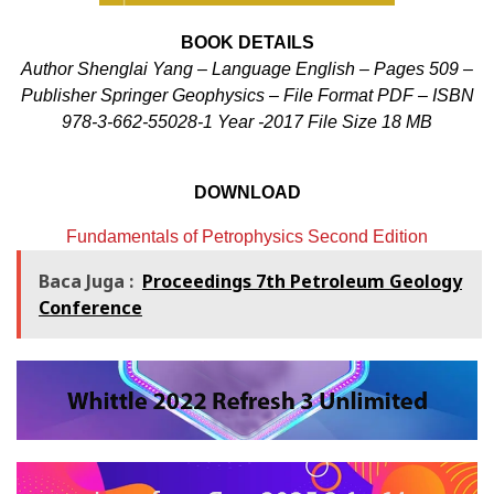
BOOK DETAILS
Author Shenglai Yang – Language English – Pages 509 –
Publisher Springer Geophysics –
File Format PDF – ISBN
978-3-662-55028-1 Year -2017 File Size 18 MB
DOWNLOAD
Fundamentals of Petrophysics Second Edition
Baca Juga :
Proceedings 7th Petroleum Geology
Conference