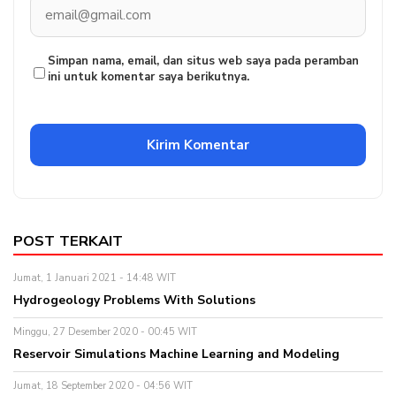
Simpan nama, email, dan situs web saya pada peramban
ini untuk komentar saya berikutnya.
POST TERKAIT
Jumat, 1 Januari 2021 - 14:48 WIT
Hydrogeology Problems With Solutions
Minggu, 27 Desember 2020 - 00:45 WIT
Reservoir Simulations Machine Learning and Modeling
Jumat, 18 September 2020 - 04:56 WIT