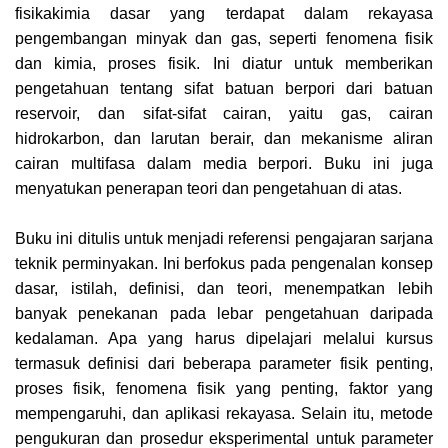
fisikakimia dasar yang terdapat dalam rekayasa
pengembangan minyak dan gas, seperti fenomena fisik
dan kimia, proses fisik. Ini diatur untuk memberikan
pengetahuan tentang sifat batuan berpori dari batuan
reservoir, dan sifat-sifat cairan, yaitu gas, cairan
hidrokarbon, dan larutan berair, dan mekanisme aliran
cairan multifasa dalam media berpori. Buku ini juga
menyatukan penerapan teori dan pengetahuan di atas.
Buku ini ditulis untuk menjadi referensi pengajaran sarjana
teknik perminyakan. Ini berfokus pada pengenalan konsep
dasar, istilah, definisi, dan teori, menempatkan lebih
banyak penekanan pada lebar pengetahuan daripada
kedalaman. Apa yang harus dipelajari melalui kursus
termasuk definisi dari beberapa parameter fisik penting,
proses fisik, fenomena fisik yang penting, faktor yang
mempengaruhi, dan aplikasi rekayasa. Selain itu, metode
pengukuran dan prosedur eksperimental untuk parameter