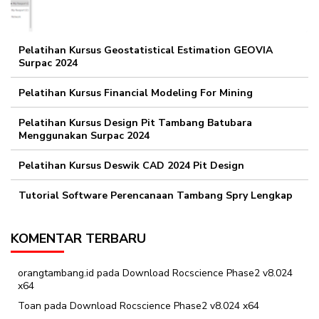
Pelatihan Kursus Geostatistical Estimation GEOVIA
Surpac 2024
Pelatihan Kursus Financial Modeling For Mining
Pelatihan Kursus Design Pit Tambang Batubara
Menggunakan Surpac 2024
Pelatihan Kursus Deswik CAD 2024 Pit Design
Tutorial Software Perencanaan Tambang Spry Lengkap
KOMENTAR TERBARU
orangtambang.id
pada
Download Rocscience Phase2 v8.024
x64
Toan
pada
Download Rocscience Phase2 v8.024 x64