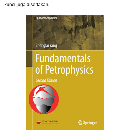
kunci juga disertakan.