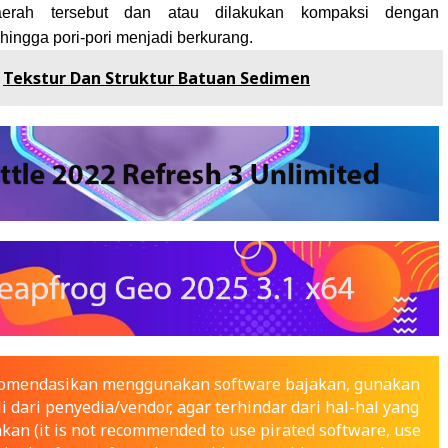
aerah tersebut dan atau dilakukan kompaksi dengan
hingga pori-pori menjadi berkurang.
Tekstur Dan Struktur Batuan Sedimen
ekomendasikan menggunakan software bajakan, gunakan
i dari penyedia/vendor, agar terhindar dari hal-hal yang
nkan (it is not recommended to use pirated software, use